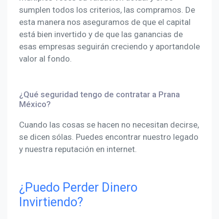
sumplen todos los criterios, las compramos. De
esta manera nos aseguramos de que el capital
está bien invertido y de que las ganancias de
esas empresas seguirán creciendo y aportandole
valor al fondo.
¿Qué seguridad tengo de contratar a Prana
México?
Cuando las cosas se hacen no necesitan decirse,
se dicen sólas. Puedes encontrar nuestro legado
y nuestra reputación en internet.
¿Puedo Perder Dinero
Invirtiendo?