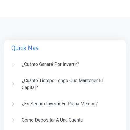
Quick Nav
¿Cuánto Ganaré Por Invertir?
¿Cuánto Tiempo Tengo Que Mantener El
Capital?
¿Es Seguro Invertir En Prana México?
Cómo Depositar A Una Cuenta