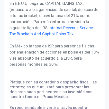
En E.E.U.U. pagarás CAPITAL GAINS TAX,
(impuesto a las ganancias de capital, de acuerdo
a tu tax bracket, o bien la tasa del 21% como
corporación. Para más información visita la
siguiente liga del IRS
Internal Revenue Service
Tax Brackets And Capital Gains Tax
En México la tasa de ISR para personas físicas
por enajenación de acciones en bolsa es del 10%
y es absoluto de acuerdo a la LISR, para
personas morales es 30%.
Platique con su contador o despacho fiscal, las
estrategias que utilizará para presentar las
declaraciones pertinentes a su inversión con
nuestro fondo en Prana México.
Es recomendable invertir a través nuestra