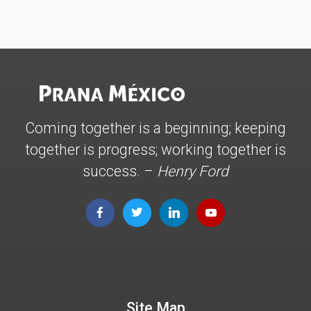
Coming together is a beginning; keeping
together is progress; working together is
success. –
Henry Ford
Site Map