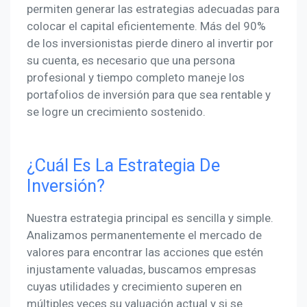
permiten generar las estrategias adecuadas para
colocar el capital eficientemente. Más del 90%
de los inversionistas pierde dinero al invertir por
su cuenta, es necesario que una persona
profesional y tiempo completo maneje los
portafolios de inversión para que sea rentable y
se logre un crecimiento sostenido.
¿Cuál Es La Estrategia De
Inversión?
Nuestra estrategia principal es sencilla y simple.
Analizamos permanentemente el mercado de
valores para encontrar las acciones que estén
injustamente valuadas, buscamos empresas
cuyas utilidades y crecimiento superen en
múltiples veces su valuación actual y si se