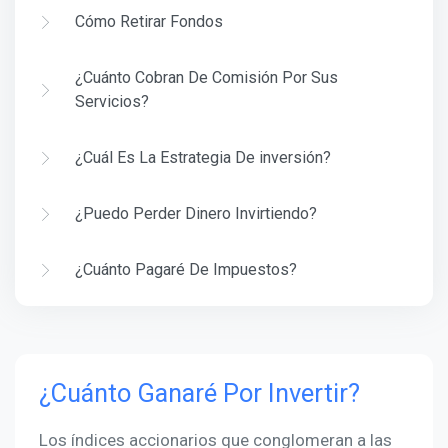
Cómo Retirar Fondos
¿Cuánto Cobran De Comisión Por Sus
Servicios?
¿Cuál Es La Estrategia De inversión?
¿Puedo Perder Dinero Invirtiendo?
¿Cuánto Pagaré De Impuestos?
¿Cuánto Ganaré Por Invertir?
Los índices accionarios que conglomeran a las