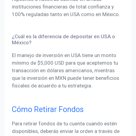
instituciones financieras de total confianza y
100% reguladas tanto en USA como en México.
¿Cuál es la diferencia de depositar en USA o
México?
El manejo de inversión en USA tiene un monto
mínimo de $5,000 USD para que aceptemos tu
transacción en dólares americanos, mientras
que la inversión en MXN puede tener beneficios
fiscales de acuerdo a tu estrategia.
Cómo Retirar Fondos
Para retirar fondos de tu cuenta cuando estén
disponibles, deberás enviar la orden a través de