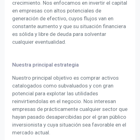
crecimiento. Nos enfocamos en invertir el capital
en empresas con altos potenciales de
generación de efectivo, cuyos flujos van en
constante aumento y que su situación financiera
es sólida y libre de deuda para solventar
cualquier eventualidad.
Nuestra principal estrategia
Nuestro principal objetivo es comprar activos
catalogados como subvaluados y con gran
potencial para explotar las utilidades
reinvirtiendolas en el negocio. Nos interesan
empresas de prácticamente cualquier sector que
hayan pasado desapercibidas por el gran público
inversionista y cuya situación sea favorable en el
mercado actual.