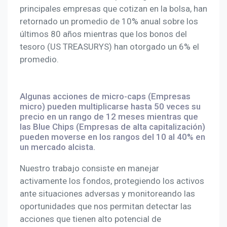
principales empresas que cotizan en la bolsa, han
retornado un promedio de 10% anual sobre los
últimos 80 años mientras que los bonos del
tesoro (US TREASURYS) han otorgado un 6% el
promedio.
Algunas acciones de micro-caps (Empresas
micro) pueden multiplicarse hasta 50 veces su
precio en un rango de 12 meses mientras que
las Blue Chips (Empresas de alta capitalización)
pueden moverse en los rangos del 10 al 40% en
un mercado alcista.
Nuestro trabajo consiste en manejar
activamente los fondos, protegiendo los activos
ante situaciones adversas y monitoreando las
oportunidades que nos permitan detectar las
acciones que tienen alto potencial de