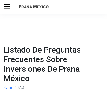
Listado De Preguntas
Frecuentes Sobre
Inversiones De Prana
México
Home
FAQ