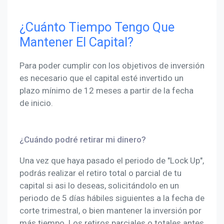
¿Cuánto Tiempo Tengo Que
Mantener El Capital?
Para poder cumplir con los objetivos de inversión
es necesario que el capital esté invertido un
plazo mínimo de 12 meses a partir de la fecha
de inicio.
¿Cuándo podré retirar mi dinero?
Una vez que haya pasado el periodo de "Lock Up",
podrás realizar el retiro total o parcial de tu
capital si asi lo deseas, solicitándolo en un
periodo de 5 días hábiles siguientes a la fecha de
corte trimestral, o bien mantener la inversión por
más tiempo. Los retiros parciales o totales antes