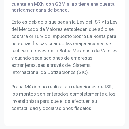
cuenta en MXN con GBM si no tiene una cuenta
norteamericana de banco.
Esto es debido a que según la Ley del ISR y la Ley
del Mercado de Valores establecen que sólo se
cobrará el 10% de Impuesto Sobre La Renta para
personas físicas cuando las enajenaciones se
realicen a través de la Bolsa Mexicana de Valores
y cuando sean acciones de empresas
extranjeras, sea a través del Sistema
Internacional de Cotizaciones (SIC).
Prana México no realiza las retenciones de ISR,
los montos son enterados completamente a los
inversionista para que ellos efectuen su
contabilidad y declaraciones fiscales.