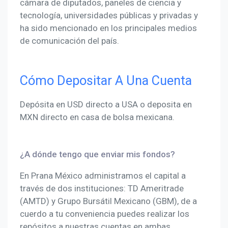
cámara de diputados, paneles de ciencia y
tecnología, universidades públicas y privadas y
ha sido mencionado en los principales medios
de comunicación del país.
Cómo Depositar A Una Cuenta
Depósita en USD directo a USA o deposita en
MXN directo en casa de bolsa mexicana.
¿A dónde tengo que enviar mis fondos?
En Prana México administramos el capital a
través de dos instituciones: TD Ameritrade
(AMTD) y Grupo Bursátil Mexicano (GBM), de a
cuerdo a tu conveniencia puedes realizar los
repósitos a nuestras cuentas en ambas