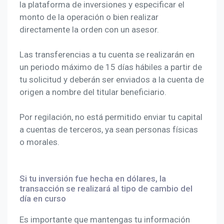
la plataforma de inversiones y especificar el
monto de la operación o bien realizar
directamente la orden con un asesor.
Las transferencias a tu cuenta se realizarán en
un periodo máximo de 15 días hábiles a partir de
tu solicitud y deberán ser enviados a la cuenta de
origen a nombre del titular beneficiario.
Por regilación, no está permitido enviar tu capital
a cuentas de terceros, ya sean personas físicas
o morales.
Si tu inversión fue hecha en dólares, la
transacción se realizará al tipo de cambio del
día en curso
Es importante que mantengas tu información