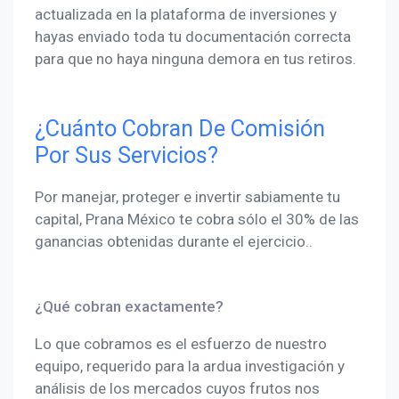
actualizada en la plataforma de inversiones y
hayas enviado toda tu documentación correcta
para que no haya ninguna demora en tus retiros.
¿Cuánto Cobran De Comisión
Por Sus Servicios?
Por manejar, proteger e invertir sabiamente tu
capital, Prana México te cobra sólo el 30% de las
ganancias obtenidas durante el ejercicio..
¿Qué cobran exactamente?
Lo que cobramos es el esfuerzo de nuestro
equipo, requerido para la ardua investigación y
análisis de los mercados cuyos frutos nos