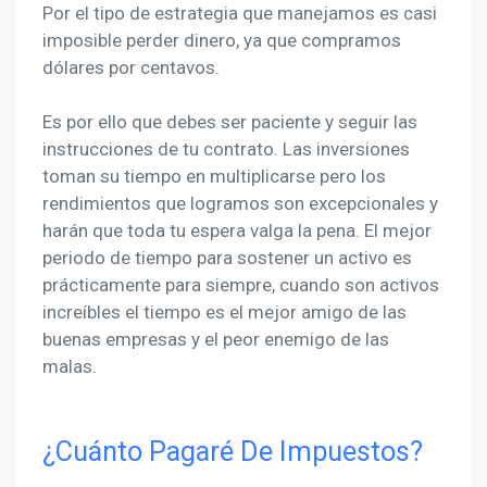
Por el tipo de estrategia que manejamos es casi
imposible perder dinero, ya que compramos
dólares por centavos.
Es por ello que debes ser paciente y seguir las
instrucciones de tu contrato. Las inversiones
toman su tiempo en multiplicarse pero los
rendimientos que logramos son excepcionales y
harán que toda tu espera valga la pena. El mejor
periodo de tiempo para sostener un activo es
prácticamente para siempre, cuando son activos
increíbles el tiempo es el mejor amigo de las
buenas empresas y el peor enemigo de las
malas.
¿Cuánto Pagaré De Impuestos?