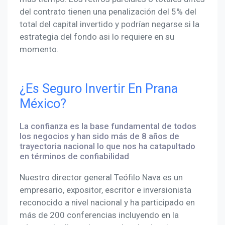
del contrato tienen una penalización del 5% del
total del capital invertido y podrían negarse si la
estrategia del fondo asi lo requiere en su
momento.
¿Es Seguro Invertir En Prana
México?
La confianza es la base fundamental de todos
los negocios y han sido más de 8 años de
trayectoria nacional lo que nos ha catapultado
en términos de confiabilidad
Nuestro director general Teófilo Nava es un
empresario, expositor, escritor e inversionista
reconocido a nivel nacional y ha participado en
más de 200 conferencias incluyendo en la